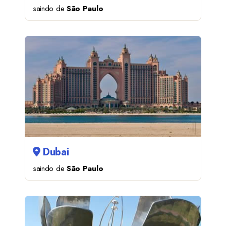
saindo de
São Paulo
Dubai
saindo de
São Paulo