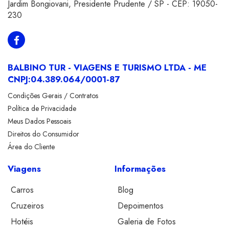
Jardim Bongiovani
,
Presidente Prudente
/
SP
- CEP:
19050-
230
BALBINO TUR - VIAGENS E TURISMO LTDA - ME
CNPJ:
04.389.064/0001-87
Condições Gerais / Contratos
Política de Privacidade
Meus Dados Pessoais
Direitos do Consumidor
Área do Cliente
Viagens
Informações
Carros
Blog
Cruzeiros
Depoimentos
Hotéis
Galeria de Fotos