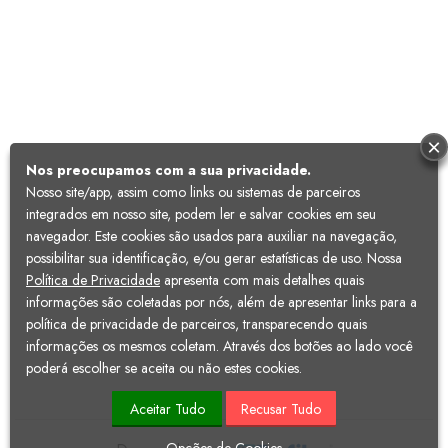
×
Nos preocupamos com a sua privacidade.
Nosso site/app, assim como links ou sistemas de parceiros
integrados em nosso site, podem ler e salvar cookies em seu
navegador. Este cookies são usados para auxiliar na navegação,
possibilitar sua identificação, e/ou gerar estatísticas de uso. Nossa
Política de Privacidade
apresenta com mais detalhes quais
informações são coletadas por nós, além de apresentar links para a
política de privacidade de parceiros, transparecendo quais
informações os mesmos coletam. Através dos botões ao lado você
poderá escolher se aceita ou não estes cookies.
Aceitar Tudo
Recusar Tudo