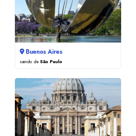
Buenos Aires
saindo de
São Paulo