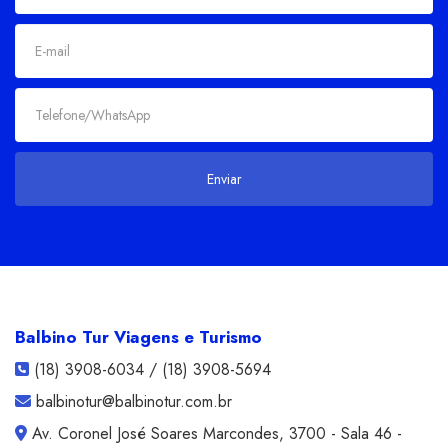
Balbino Tur Viagens e Turismo
(18) 3908-6034 / (18) 3908-5694
balbinotur@balbinotur.com.br
Av. Coronel José Soares Marcondes, 3700 - Sala 46 -