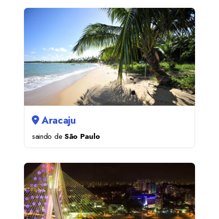
Aracaju
saindo de
São Paulo