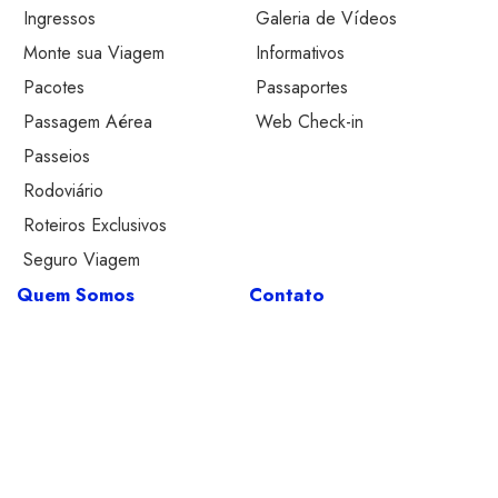
Ingressos
Galeria de Vídeos
Monte sua Viagem
Informativos
Pacotes
Passaportes
Passagem Aérea
Web Check-in
Passeios
Rodoviário
Roteiros Exclusivos
Seguro Viagem
Quem Somos
Contato