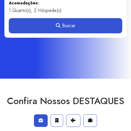
Acomodações:
Buscar
Confira Nossos DESTAQUES